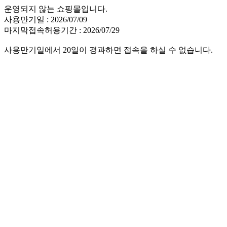
운영되지 않는 쇼핑몰입니다.
사용만기일 : 2026/07/09
마지막접속허용기간 : 2026/07/29
사용만기일에서 20일이 경과하면 접속을 하실 수 없습니다.