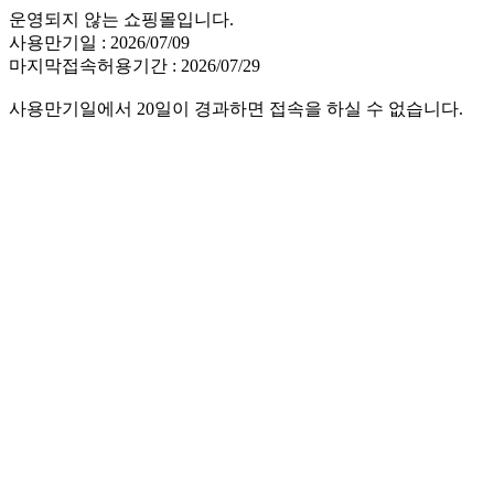
운영되지 않는 쇼핑몰입니다.
사용만기일 : 2026/07/09
마지막접속허용기간 : 2026/07/29
사용만기일에서 20일이 경과하면 접속을 하실 수 없습니다.