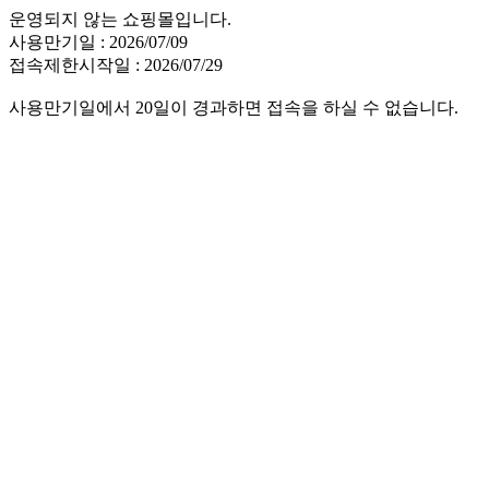
운영되지 않는 쇼핑몰입니다.
사용만기일 : 2026/07/09
접속제한시작일 : 2026/07/29
사용만기일에서 20일이 경과하면 접속을 하실 수 없습니다.