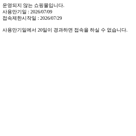
운영되지 않는 쇼핑몰입니다.
사용만기일 : 2026/07/09
접속제한시작일 : 2026/07/29
사용만기일에서 20일이 경과하면 접속을 하실 수 없습니다.